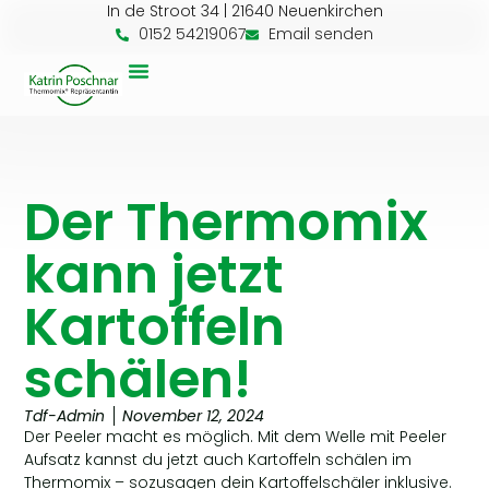
In de Stroot 34 | 21640 Neuenkirchen
0152 54219067
Email senden
Der Thermomix
kann jetzt
Kartoffeln
schälen!
Tdf-Admin
November 12, 2024
Der Peeler macht es möglich. Mit dem Welle mit Peeler
Aufsatz kannst du jetzt auch Kartoffeln schälen im
Thermomix – sozusagen dein Kartoffelschäler inklusive.